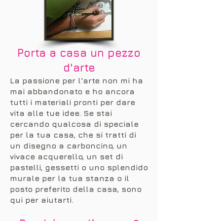
Porta a casa un pezzo
d'arte
La passione per l'arte non mi ha
mai abbandonato e ho ancora
tutti i materiali pronti per dare
vita alle tue idee. Se stai
cercando qualcosa di speciale
per la tua casa, che si tratti di
un disegno a carboncino, un
vivace acquerello, un set di
pastelli, gessetti o uno splendido
murale per la tua stanza o il
posto preferito della casa, sono
qui per aiutarti.