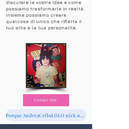
discutere le vostre idee e come
possiamo trasformarle in realtà.
Insieme possiamo creare
qualcosa di unico che rifletta il
tuo stile e la tua personalità.
Contact Info
Porque AndreaCelloLOLO nick name?