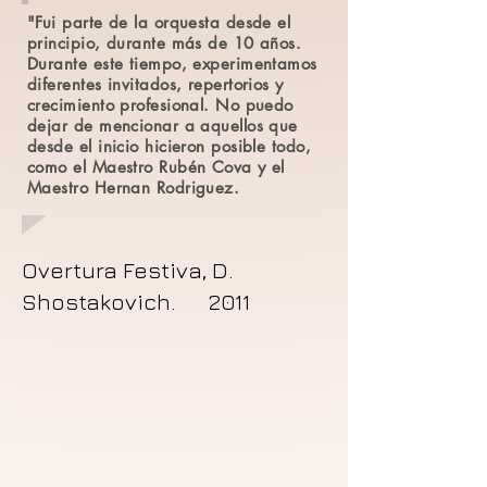
"Fui parte de la orquesta desde el
principio, durante más de 10 años.
Durante este tiempo, experimentamos
diferentes invitados, repertorios y
crecimiento profesional. No puedo
dejar de mencionar a aquellos que
desde el inicio hicieron posible todo,
como el Maestro Rubén Cova y el
Maestro Hernan Rodriguez.
Overtura Festiva, D.
Shostakovich. 2011